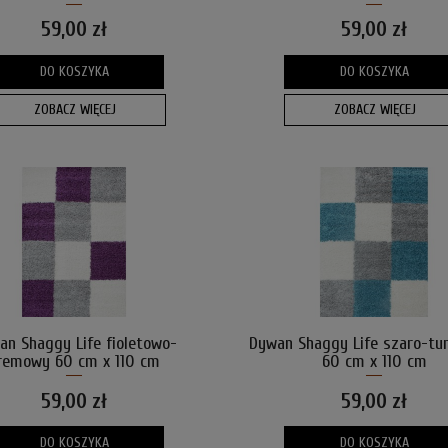
59,00 zł
59,00 zł
DO KOSZYKA
DO KOSZYKA
ZOBACZ WIĘCEJ
ZOBACZ WIĘCEJ
an Shaggy Life fioletowo-
Dywan Shaggy Life szaro-tu
remowy 60 cm x 110 cm
60 cm x 110 cm
59,00 zł
59,00 zł
DO KOSZYKA
DO KOSZYKA