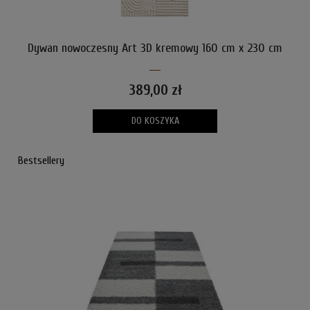
Dywan nowoczesny Art 3D kremowy 160 cm x 230 cm
389,00 zł
DO KOSZYKA
Bestsellery