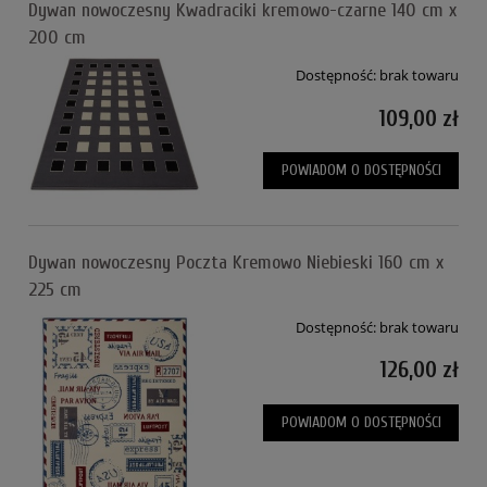
Dywan nowoczesny Kwadraciki kremowo-czarne 140 cm x
200 cm
Dostępność:
brak towaru
109,00 zł
POWIADOM O DOSTĘPNOŚCI
Dywan nowoczesny Poczta Kremowo Niebieski 160 cm x
225 cm
Dostępność:
brak towaru
126,00 zł
POWIADOM O DOSTĘPNOŚCI