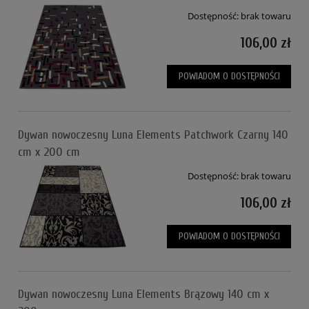
Dostępność:
brak towaru
106,00 zł
POWIADOM O DOSTĘPNOŚCI
Dywan nowoczesny Luna Elements Patchwork Czarny 140
cm x 200 cm
Dostępność:
brak towaru
106,00 zł
POWIADOM O DOSTĘPNOŚCI
Dywan nowoczesny Luna Elements Brązowy 140 cm x