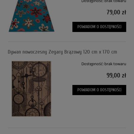
Dostępność:
brak towaru
79,00 zł
POWIADOM O DOSTĘPNOŚCI
Dywan nowoczesny Zegary Brązowy 120 cm x 170 cm
Dostępność:
brak towaru
99,00 zł
POWIADOM O DOSTĘPNOŚCI