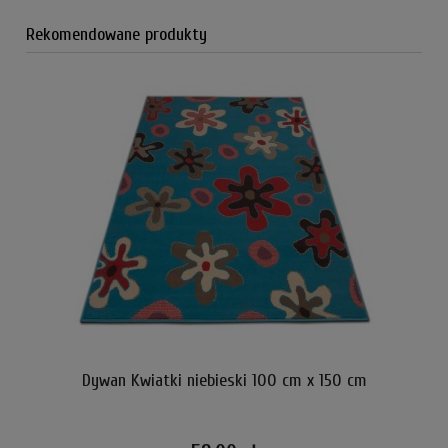
Rekomendowane produkty
Dywan Kwiatki niebieski 100 cm x 150 cm