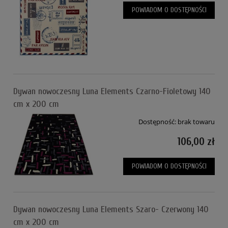
POWIADOM O DOSTĘPNOŚCI
Dywan nowoczesny Luna Elements Czarno-Fioletowy 140
cm x 200 cm
Dostępność:
brak towaru
106,00 zł
POWIADOM O DOSTĘPNOŚCI
Dywan nowoczesny Luna Elements Szaro- Czerwony 140
cm x 200 cm