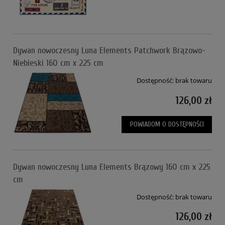
Dywan nowoczesny Luna Elements Patchwork Brązowo-
Niebieski 160 cm x 225 cm
Dostępność:
brak towaru
126,00 zł
POWIADOM O DOSTĘPNOŚCI
Dywan nowoczesny Luna Elements Brązowy 160 cm x 225
cm
Dostępność:
brak towaru
126,00 zł