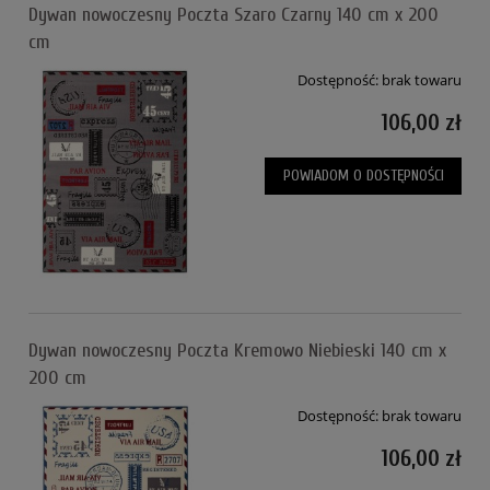
Dywan nowoczesny Poczta Szaro Czarny 140 cm x 200
cm
Dostępność:
brak towaru
106,00 zł
POWIADOM O DOSTĘPNOŚCI
Dywan nowoczesny Poczta Kremowo Niebieski 140 cm x
200 cm
Dostępność:
brak towaru
106,00 zł