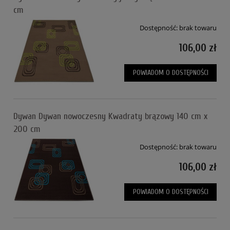
cm
Dostępność:
brak towaru
106,00 zł
POWIADOM O DOSTĘPNOŚCI
Dywan Dywan nowoczesny Kwadraty brązowy 140 cm x
200 cm
Dostępność:
brak towaru
106,00 zł
POWIADOM O DOSTĘPNOŚCI