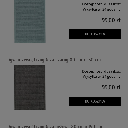
Dostępność:
duża ilość
Wysyłka w:
24 godziny
99,00 zł
DO KOSZYKA
Dywan zewnętrzny Giza czarny 80 cm x 150 cm
Dostępność:
duża ilość
Wysyłka w:
24 godziny
99,00 zł
DO KOSZYKA
Dywan zewnętrzny Giza beżowy 80 cm x 150 cm