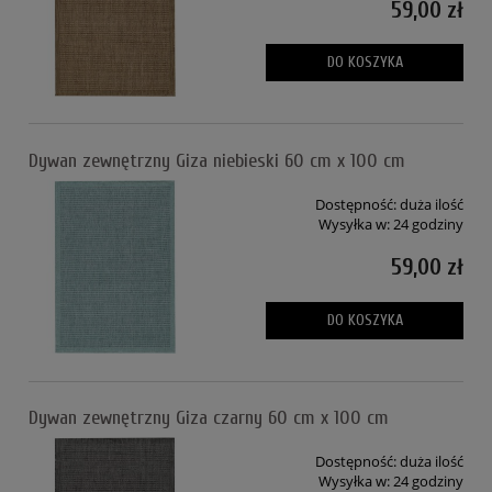
59,00 zł
DO KOSZYKA
Dywan zewnętrzny Giza niebieski 60 cm x 100 cm
Dostępność:
duża ilość
Wysyłka w:
24 godziny
59,00 zł
DO KOSZYKA
Dywan zewnętrzny Giza czarny 60 cm x 100 cm
Dostępność:
duża ilość
Wysyłka w:
24 godziny