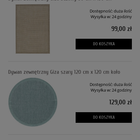
Dostępność:
duża ilość
Wysyłka w:
24 godziny
99,00 zł
DO KOSZYKA
Dywan zewnętrzny Giza szary 120 cm x 120 cm koło
Dostępność:
duża ilość
Wysyłka w:
24 godziny
129,00 zł
DO KOSZYKA