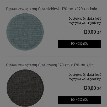
Dywan zewnętrzny Giza niebieski 120 cm x 120 cm koło
Dostępność:
duża ilość
Wysyłka w:
24 godziny
129,00 zł
DO KOSZYKA
Dywan zewnętrzny Giza czarny 120 cm x 120 cm koło
Dostępność:
duża ilość
Wysyłka w:
24 godziny
129,00 zł
DO KOSZYKA