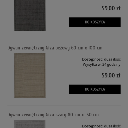
59,00 zł
DO KOSZYKA
Dywan zewnętrzny Giza beżowy 60 cm x 100 cm
Dostępność:
duża ilość
Wysyłka w:
24 godziny
59,00 zł
DO KOSZYKA
Dywan zewnętrzny Giza szary 80 cm x 150 cm
Dostępność:
duża ilość