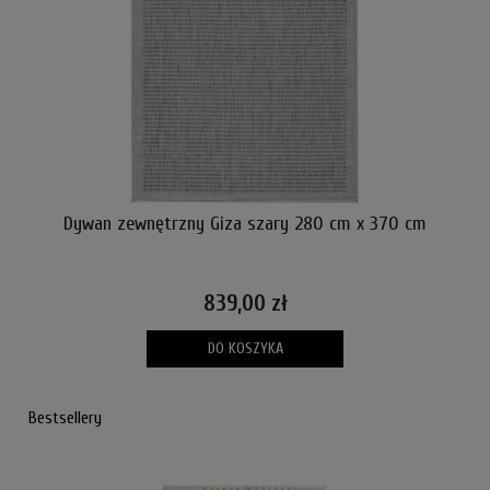
Dywan zewnętrzny Giza szary 280 cm x 370 cm
839,00 zł
DO KOSZYKA
Bestsellery