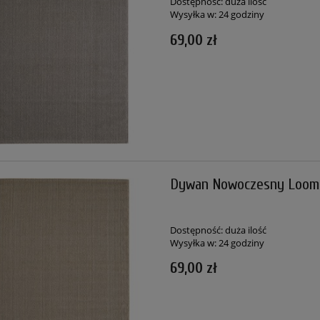
Dostępność:
duża ilość
Wysyłka w:
24 godziny
69,00 zł
Dywan Nowoczesny Loom 
Dostępność:
duża ilość
Wysyłka w:
24 godziny
69,00 zł