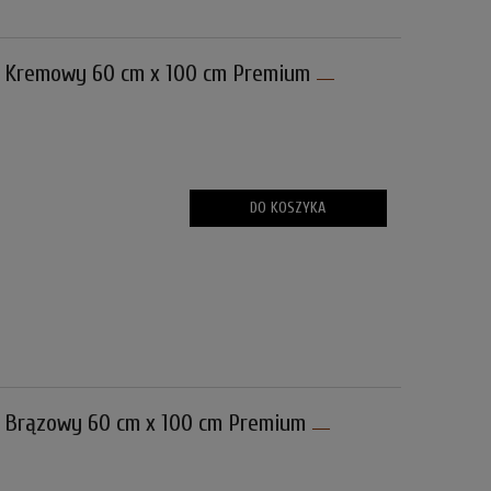
 Kremowy 60 cm x 100 cm Premium
DO KOSZYKA
Brązowy 60 cm x 100 cm Premium