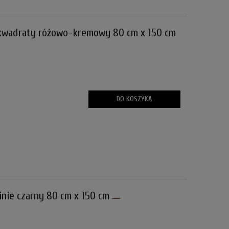
kwadraty różowo-kremowy 80 cm x 150 cm
DO KOSZYKA
nie czarny 80 cm x 150 cm