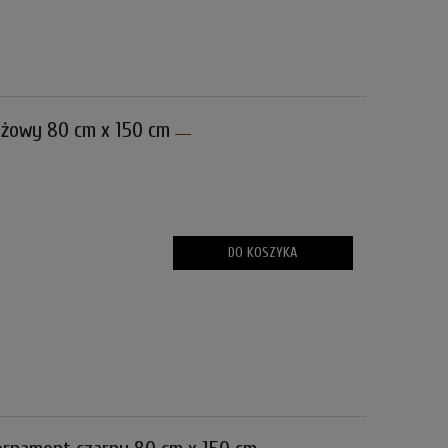
żowy 80 cm x 150 cm
DO KOSZYKA