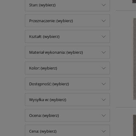
Stan: (wybierz)
Przeznaczenie: (wybierz)
Kształt: (wybierz)
Materiał wykonania: (wybierz)
Kolor: (wybierz)
Dostępność: (wybierz)
Wysyłka w: (wybierz)
Ocena: (wybierz)
Cena: (wybierz)