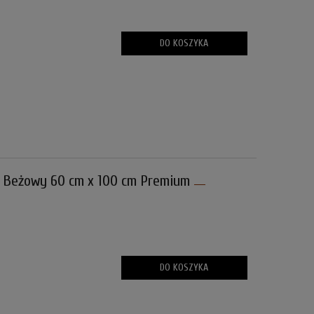
DO KOSZYKA
Beżowy 60 cm x 100 cm Premium
DO KOSZYKA