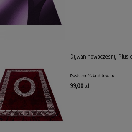
Dywan nowoczesny Plus o
Dostępność:
brak towaru
99,00 zł