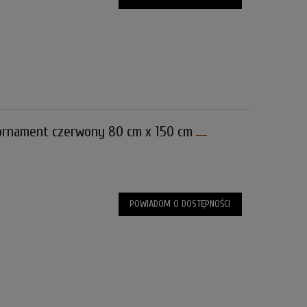
rnament czerwony 80 cm x 150 cm
POWIADOM O DOSTĘPNOŚCI