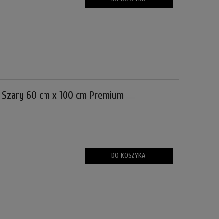
Szary 60 cm x 100 cm Premium
DO KOSZYKA