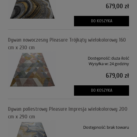
679,00 zł
DO KOSZYKA
Dywan nowoczesny Pleasure Trójkąty wielokolorowy 160
cm x 230 cm
Dostępność:
duża ilość
Wysyłka w:
24 godziny
679,00 zł
DO KOSZYKA
Dywan poliestrowy Pleasure Impresja wielokolorowy 200
cm x 290 cm
Dostępność:
brak towaru