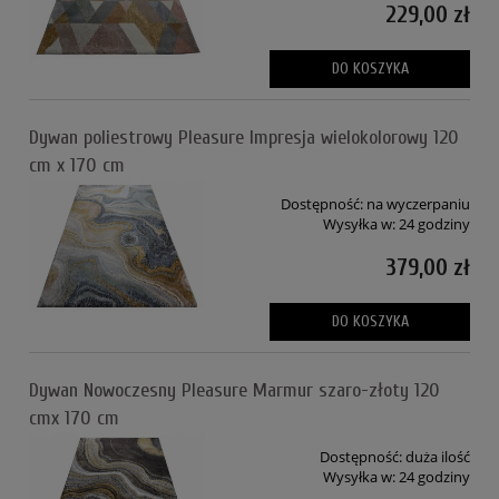
229,00 zł
DO KOSZYKA
Dywan poliestrowy Pleasure Impresja wielokolorowy 120
cm x 170 cm
Dostępność:
na wyczerpaniu
Wysyłka w:
24 godziny
379,00 zł
DO KOSZYKA
Dywan Nowoczesny Pleasure Marmur szaro-złoty 120
cmx 170 cm
Dostępność:
duża ilość
Wysyłka w:
24 godziny