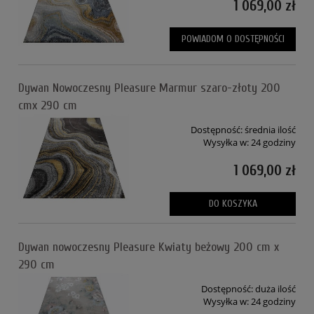
1 069,00 zł
POWIADOM O DOSTĘPNOŚCI
Dywan Nowoczesny Pleasure Marmur szaro-złoty 200
cmx 290 cm
Dostępność:
średnia ilość
Wysyłka w:
24 godziny
1 069,00 zł
DO KOSZYKA
Dywan nowoczesny Pleasure Kwiaty beżowy 200 cm x
290 cm
Dostępność:
duża ilość
Wysyłka w:
24 godziny