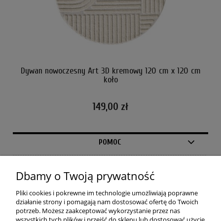
cm
Dywan nowoczesny Art 3D kremowy 120 cm x 120 cm
D
koło
149,00 zł
POMOC
MOJE KONTO
Dbamy o Twoją prywatność
PŁATNOŚCI I DOSTAWA
Pliki cookies i pokrewne im technologie umożliwiają poprawne
działanie strony i pomagają nam dostosować ofertę do Twoich
potrzeb. Możesz zaakceptować wykorzystanie przez nas
INFORMACJE
wszystkich tych plików i przejść do sklepu lub dostosować użycie