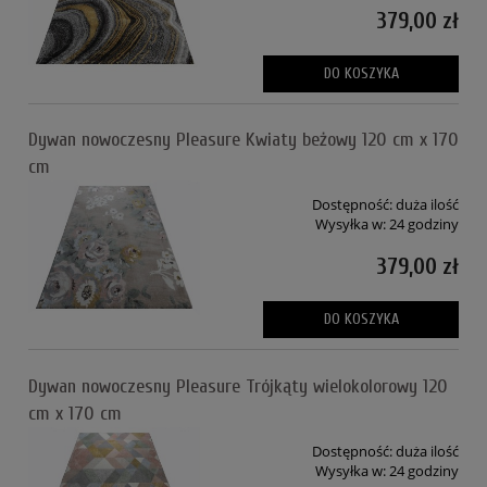
379,00 zł
DO KOSZYKA
Dywan nowoczesny Pleasure Kwiaty beżowy 120 cm x 170
cm
Dostępność:
duża ilość
Wysyłka w:
24 godziny
379,00 zł
DO KOSZYKA
Dywan nowoczesny Pleasure Trójkąty wielokolorowy 120
cm x 170 cm
Dostępność:
duża ilość
Wysyłka w:
24 godziny