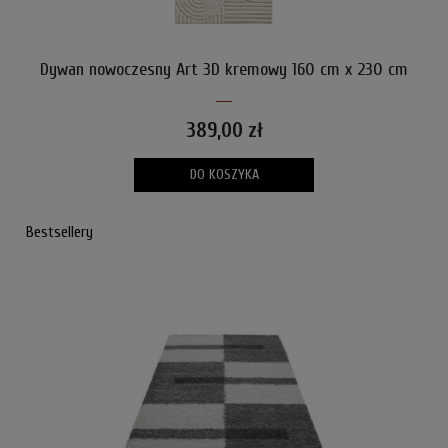
Dywan nowoczesny Art 3D kremowy 160 cm x 230 cm
389,00 zł
DO KOSZYKA
Bestsellery