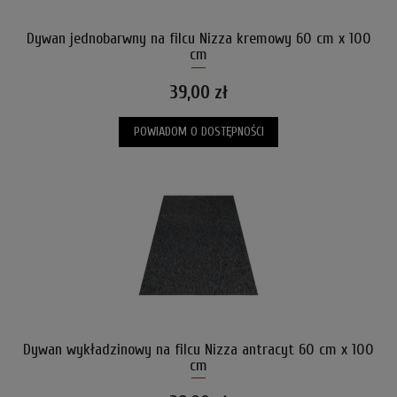
Dywan jednobarwny na filcu Nizza kremowy 60 cm x 100
cm
39,00 zł
POWIADOM O DOSTĘPNOŚCI
Dywan wykładzinowy na filcu Nizza antracyt 60 cm x 100
cm