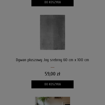
DO KOSZYKA
Dywan pluszowy Joy srebrny 60 cm x 100 cm
59,00 zł
DO KOSZYKA