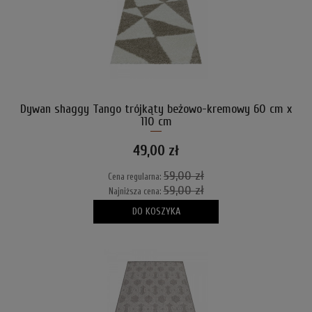
Dywan shaggy Tango trójkąty beżowo-kremowy 60 cm x
110 cm
49,00 zł
59,00 zł
Cena regularna:
59,00 zł
Najniższa cena:
DO KOSZYKA