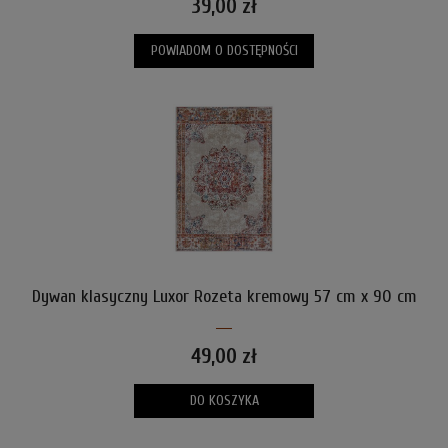
39,00 zł
POWIADOM O DOSTĘPNOŚCI
Dywan klasyczny Luxor Rozeta kremowy 57 cm x 90 cm
49,00 zł
DO KOSZYKA