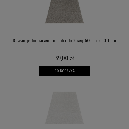
Dywan jednobarwny na filcu beżowy 60 cm x 100 cm
39,00 zł
DO KOSZYKA