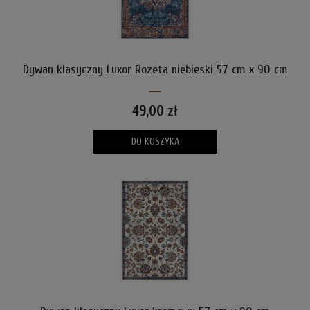
Dywan klasyczny Luxor Rozeta niebieski 57 cm x 90 cm
49,00 zł
DO KOSZYKA