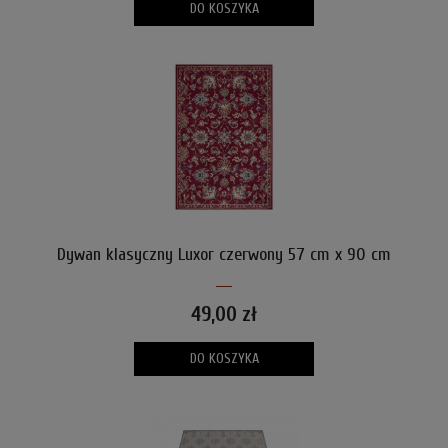
DO KOSZYKA
Dywan klasyczny Luxor czerwony 57 cm x 90 cm
49,00 zł
DO KOSZYKA