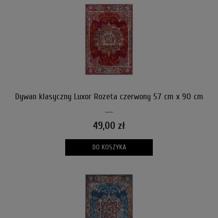
Dywan klasyczny Luxor Rozeta czerwony 57 cm x 90 cm
49,00 zł
DO KOSZYKA