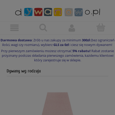
Darmowa dostawa
: Zrób u nas zakupy za minimum
300zł
(bez ograniczeń
ilości, wagi czy rozmiaru), wybierz
GLS za 0zł
i ciesz się nowym dywanem!
Przy pierwszym zamówieniu możesz otrzymać
5% rabatu!
Rabat zostanie
przyznany podczas składania pierwszego zamówienia, każdemu klientowi
który zarejestruje się w sklepie.
Dywany wg rodzaju