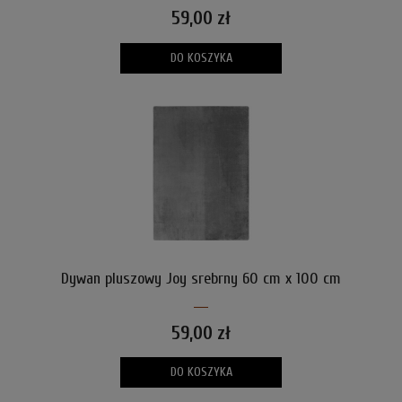
59,00 zł
DO KOSZYKA
Dywan pluszowy Joy srebrny 60 cm x 100 cm
59,00 zł
DO KOSZYKA