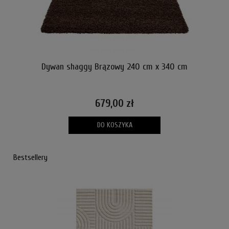
Dywan shaggy Brązowy 240 cm x 340 cm
Dy
679,00 zł
DO KOSZYKA
Bestsellery