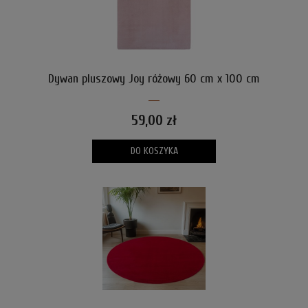
Dywan pluszowy Joy różowy 60 cm x 100 cm
59,00 zł
DO KOSZYKA