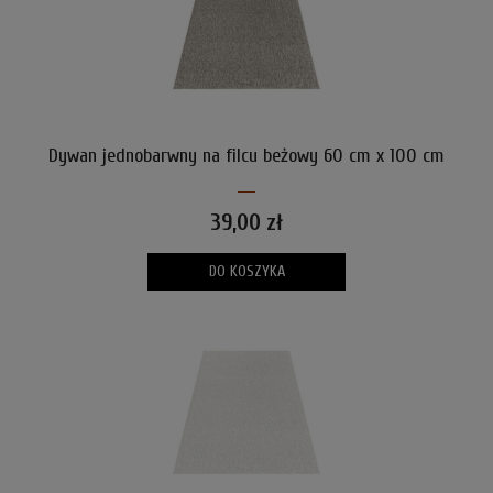
Dywan jednobarwny na filcu beżowy 60 cm x 100 cm
39,00 zł
DO KOSZYKA