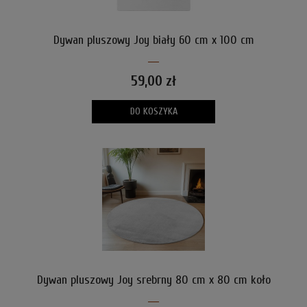
Dywan pluszowy Joy biały 60 cm x 100 cm
59,00 zł
DO KOSZYKA
Dywan pluszowy Joy srebrny 80 cm x 80 cm koło