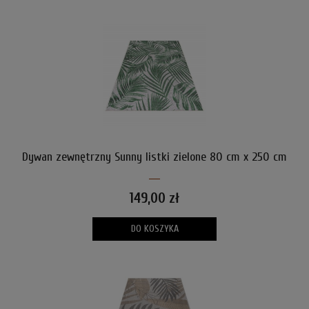
Dywan zewnętrzny Sunny listki zielone 80 cm x 250 cm
149,00 zł
DO KOSZYKA