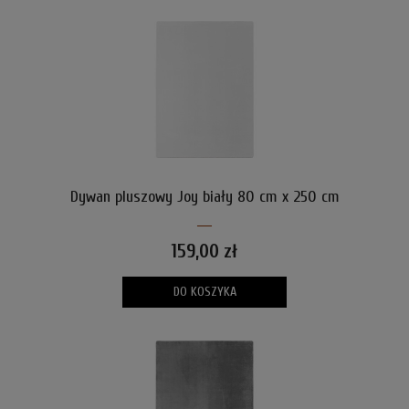
Dywan pluszowy Joy biały 80 cm x 250 cm
159,00 zł
DO KOSZYKA