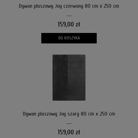
Dywan pluszowy Joy czerwony 80 cm x 250 cm
159,00 zł
DO KOSZYKA
Dywan pluszowy Joy szary 80 cm x 250 cm
159,00 zł