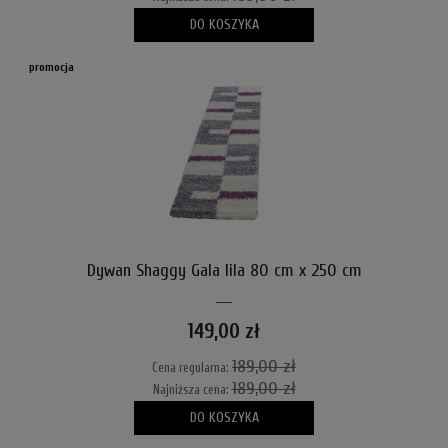
DO KOSZYKA
promocja
Dywan Shaggy Gala lila 80 cm x 250 cm
149,00 zł
189,00 zł
Cena regularna:
189,00 zł
Najniższa cena:
DO KOSZYKA