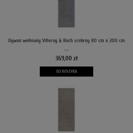
Dywan wełniany Villeroy & Boch srebrny 80 cm x 200 cm
369,00 zł
DO KOSZYKA