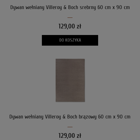
Dywan wełniany Villeroy & Boch srebrny 60 cm x 90 cm
129,00 zł
DO KOSZYKA
Dywan wełniany Villeroy & Boch brązowy 60 cm x 90 cm
129,00 zł