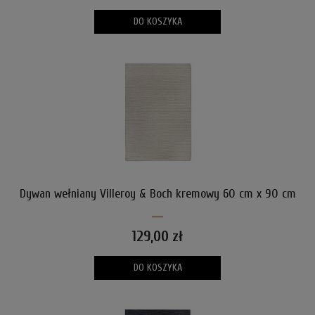
DO KOSZYKA
Dywan wełniany Villeroy & Boch kremowy 60 cm x 90 cm
129,00 zł
DO KOSZYKA