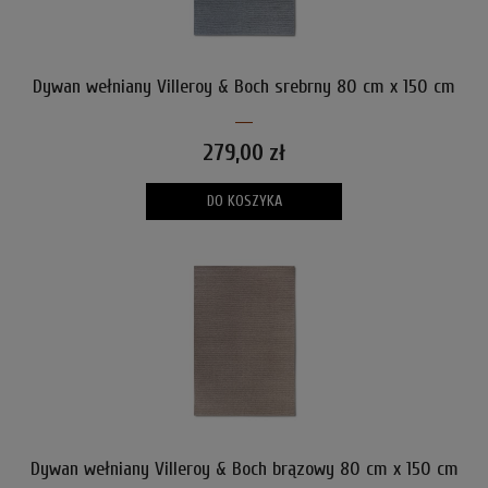
Dywan wełniany Villeroy & Boch srebrny 80 cm x 150 cm
279,00 zł
DO KOSZYKA
Dywan wełniany Villeroy & Boch brązowy 80 cm x 150 cm