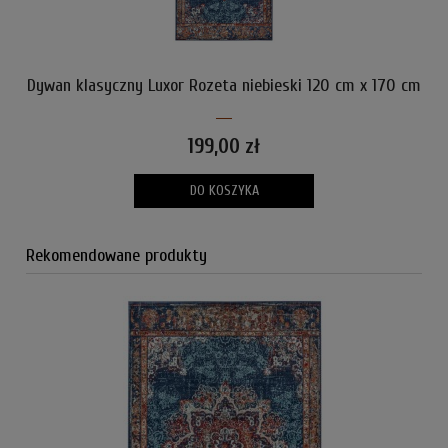
Dywan klasyczny Luxor Rozeta niebieski 120 cm x 170 cm
199,00 zł
DO KOSZYKA
Rekomendowane produkty