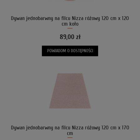
Dywan jednobarwny na filcu Nizza różowy 120 cm x 120
cm koło
89,00 zł
POWIADOM O DOSTĘPNOŚCI
Dywan jednobarwny na filcu Nizza różowy 120 cm x 170
cm