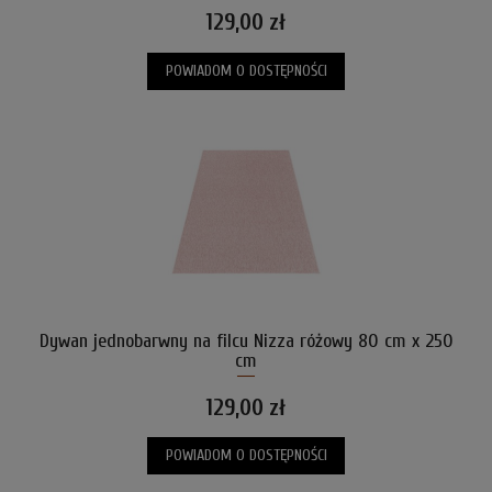
129,00 zł
POWIADOM O DOSTĘPNOŚCI
Dywan jednobarwny na filcu Nizza różowy 80 cm x 250
cm
129,00 zł
POWIADOM O DOSTĘPNOŚCI