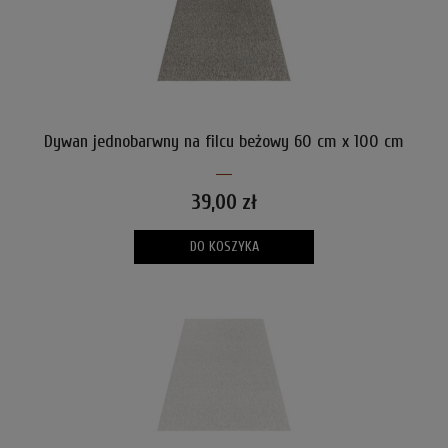
Dywan jednobarwny na filcu beżowy 60 cm x 100 cm
39,00 zł
DO KOSZYKA