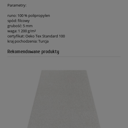
Parametry:
runo: 100 % polipropylen
spód: filcowy
grubość: 5 mm
waga: 1 200 g/m²
certyfikat: Oeko Tex Standard 100
kraj pochodzenia: Turcja
Rekomendowane produkty