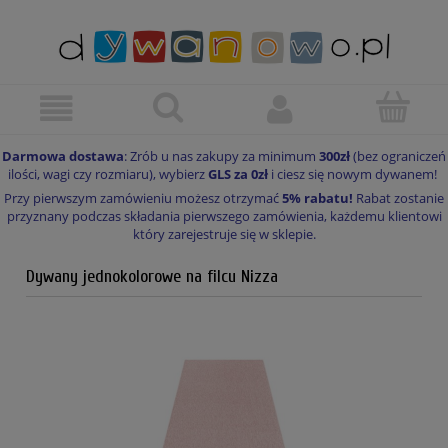
Darmowa dostawa
: Zrób u nas zakupy za minimum
300zł
(bez ograniczeń
ilości, wagi czy rozmiaru), wybierz
GLS za 0zł
i ciesz się nowym dywanem!
Przy pierwszym zamówieniu możesz otrzymać
5% rabatu!
Rabat zostanie
przyznany podczas składania pierwszego zamówienia, każdemu klientowi
który zarejestruje się w sklepie.
Dywany jednokolorowe na filcu Nizza