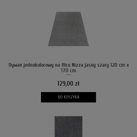
Dywan jednokolorowy na filcu Nizza jasny szary 120 cm x
170 cm
129,00 zł
DO KOSZYKA