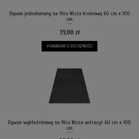
Dywan jednobarwny na filcu Nizza kremowy 60 cm x 100
cm
39,00 zł
POWIADOM O DOSTĘPNOŚCI
Dywan wykładzinowy na filcu Nizza antracyt 60 cm x 100
cm