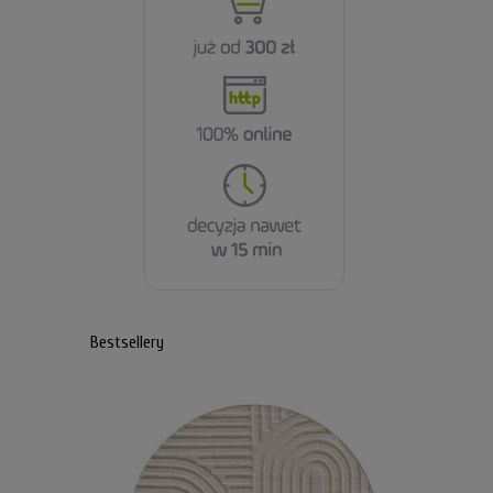
Bestsellery