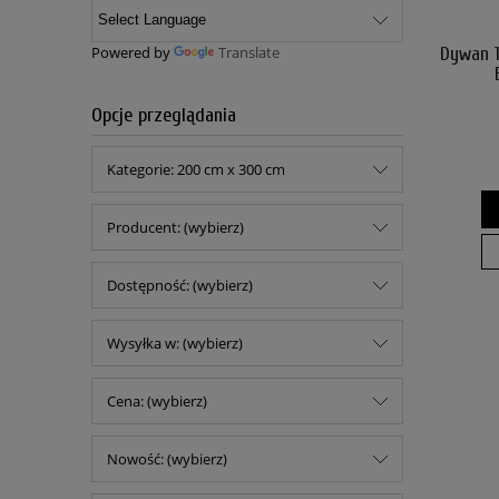
Powered by
Translate
Dywan 
Opcje przeglądania
Kategorie: 200 cm x 300 cm
Producent: (wybierz)
Dostępność: (wybierz)
Wysyłka w: (wybierz)
Cena: (wybierz)
Nowość: (wybierz)