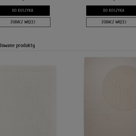
DO KOSZYKA
DO KOSZYKA
ZOBACZ WIĘCEJ
ZOBACZ WIĘCEJ
owane produkty