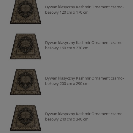
Dywan klasyczny Kashmir Ornament czarno-
beżowy 120 cm x 170 cm
Dywan klasyczny Kashmir Ornament czarno-
beżowy 160 cm x 230 cm
Dywan klasyczny Kashmir Ornament czarno-
beżowy 200 cm x 290 cm
Dywan klasyczny Kashmir Ornament czarno-
beżowy 240 cm x 340 cm