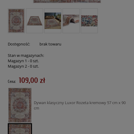
Dostępność:
brak towaru
Stan w magazynach:
Magazyn 1 -
0
szt.
Magazyn 2 -
0
szt.
109,00 zł
Cena:
Dywan klasyczny Luxor Rozeta kremowy 57 cm x 90
cm