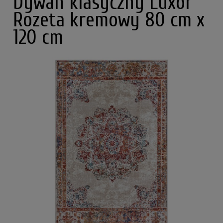
Dywan klasyczny Luxor
Rozeta kremowy 80 cm x
120 cm