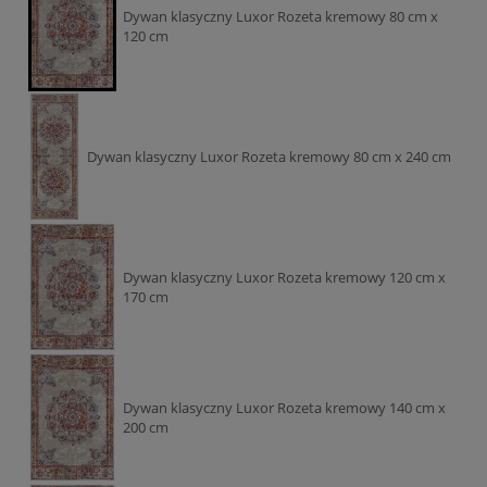
Dywan klasyczny Luxor Rozeta kremowy 80 cm x
120 cm
Dywan klasyczny Luxor Rozeta kremowy 80 cm x 240 cm
Dywan klasyczny Luxor Rozeta kremowy 120 cm x
170 cm
Dywan klasyczny Luxor Rozeta kremowy 140 cm x
200 cm