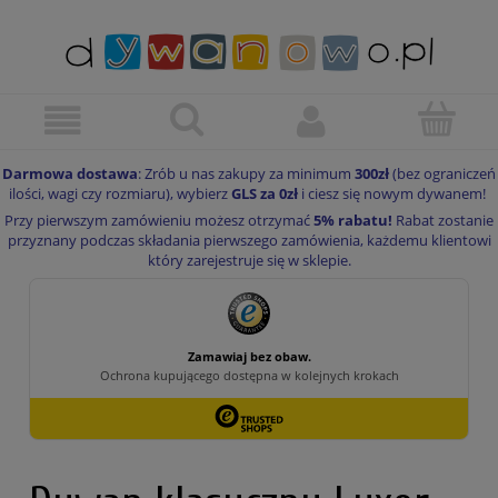
Darmowa dostawa
: Zrób u nas zakupy za minimum
300zł
(bez ograniczeń
ilości, wagi czy rozmiaru), wybierz
GLS za 0zł
i ciesz się nowym dywanem!
Przy pierwszym zamówieniu możesz otrzymać
5% rabatu!
Rabat zostanie
przyznany podczas składania pierwszego zamówienia, każdemu klientowi
który zarejestruje się w sklepie.