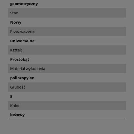
geometryczny
Stan
Nowy
Przeznaczenie
uniwersalne
Kształt
Prostokąt
Materiał wykonania
polipropylen
Grubość
5
Kolor
beżowy