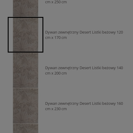
cm x 250 cm
Dywan zewnętrzny Desert Listki beżowy 120
cm x 170 cm
Dywan zewnętrzny Desert Listki beżowy 140
cm x 200 cm
Dywan zewnętrzny Desert Listki beżowy 160
cm x 230 cm