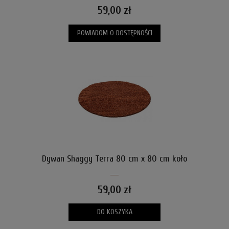
59,00 zł
POWIADOM O DOSTĘPNOŚCI
Dywan Shaggy Terra 80 cm x 80 cm koło
59,00 zł
DO KOSZYKA