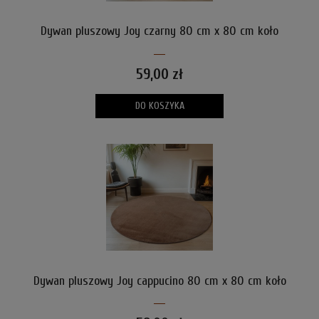
Dywan pluszowy Joy czarny 80 cm x 80 cm koło
59,00 zł
DO KOSZYKA
Dywan pluszowy Joy cappucino 80 cm x 80 cm koło