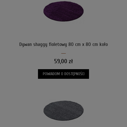
Dywan shaggy fioletowy 80 cm x 80 cm koło
59,00 zł
POWIADOM O DOSTĘPNOŚCI