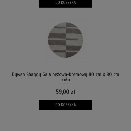
DO KOSZYKA
Dywan Shaggy Gala beżowo-kremowy 80 cm x 80 cm
koło
59,00 zł
DO KOSZYKA