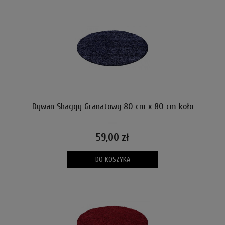
Dywan Shaggy Granatowy 80 cm x 80 cm koło
59,00 zł
DO KOSZYKA