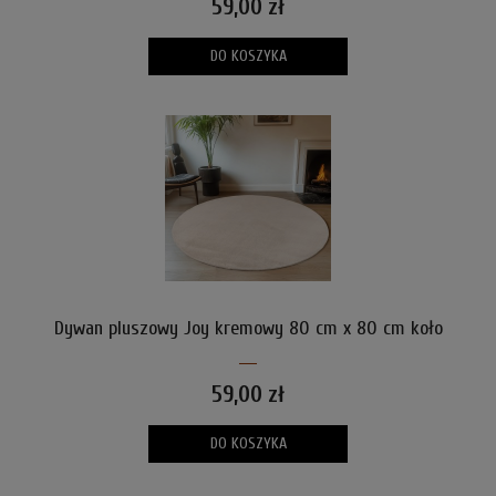
59,00 zł
DO KOSZYKA
Dywan pluszowy Joy kremowy 80 cm x 80 cm koło
59,00 zł
DO KOSZYKA