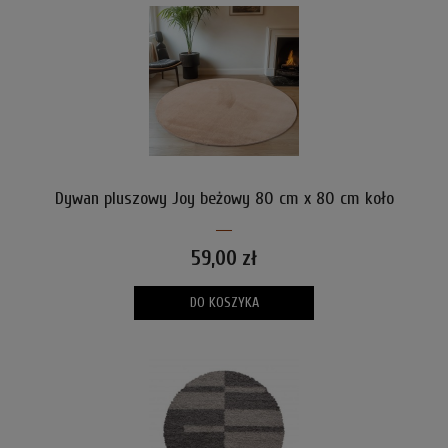
Dywan pluszowy Joy beżowy 80 cm x 80 cm koło
59,00 zł
DO KOSZYKA