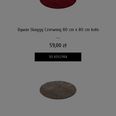
Dywan Shaggy Czerwony 80 cm x 80 cm koło
59,00 zł
DO KOSZYKA