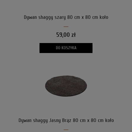
Dywan shaggy szary 80 cm x 80 cm koło
59,00 zł
DO KOSZYKA
Dywan shaggy Jasny Brąz 80 cm x 80 cm koło