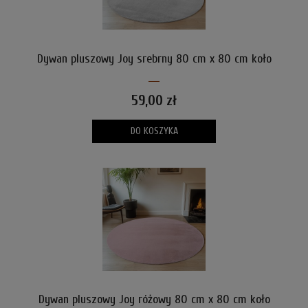
Dywan pluszowy Joy srebrny 80 cm x 80 cm koło
59,00 zł
DO KOSZYKA
Dywan pluszowy Joy różowy 80 cm x 80 cm koło