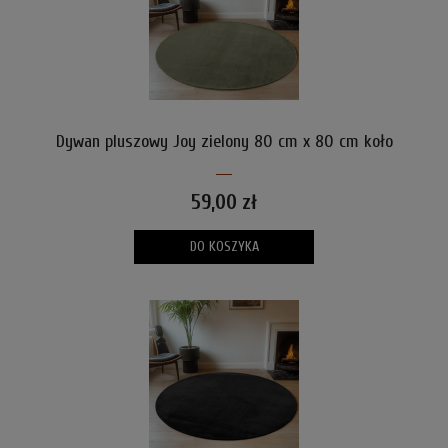
Dywan pluszowy Joy zielony 80 cm x 80 cm koło
59,00 zł
DO KOSZYKA