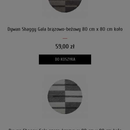
Dywan Shaggy Gala brązowo-beżowy 80 cm x 80 cm koło
59,00 zł
DO KOSZYKA