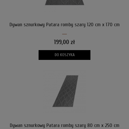
Dywan sznurkowy Patara romby szary 120 cm x 170 cm
199,00 zł
DO KOSZYKA
Dywan sznurkowy Patara romby szary 80 cm x 250 cm