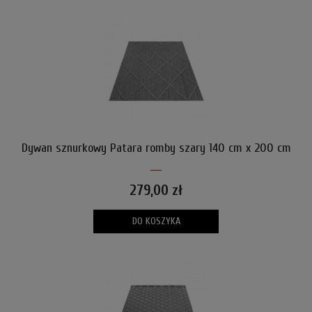
Dywan sznurkowy Patara romby szary 140 cm x 200 cm
279,00 zł
DO KOSZYKA