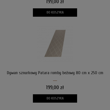
199,00 zł
DO KOSZYKA
Dywan sznurkowy Patara romby beżowy 80 cm x 250 cm
199,00 zł
DO KOSZYKA