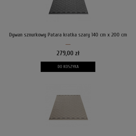
Dywan sznurkowy Patara kratka szary 140 cm x 200 cm
279,00 zł
DO KOSZYKA