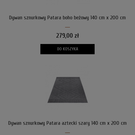
Dywan sznurkowy Patara boho beżowy 140 cm x 200 cm
279,00 zł
DO KOSZYKA
Dywan sznurkowy Patara aztecki szary 140 cm x 200 cm