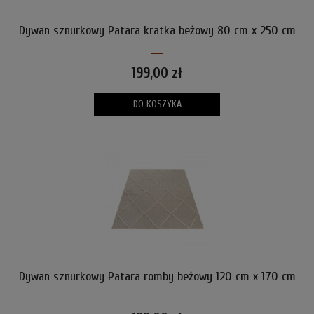
Dywan sznurkowy Patara kratka beżowy 80 cm x 250 cm
199,00 zł
DO KOSZYKA
Dywan sznurkowy Patara romby beżowy 120 cm x 170 cm