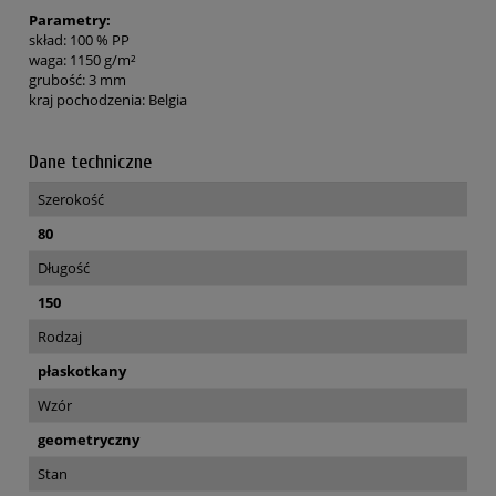
Parametry:
skład: 100 % PP
waga: 1150 g/m²
grubość: 3 mm
kraj pochodzenia: Belgia
Dane techniczne
Szerokość
80
Długość
150
Rodzaj
płaskotkany
Wzór
geometryczny
Stan