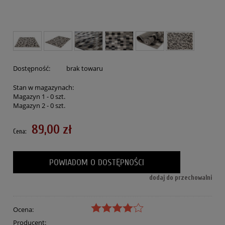
Dostępność:
brak towaru
Stan w magazynach:
Magazyn 1 -
0
szt.
Magazyn 2 -
0
szt.
89,00 zł
Cena:
POWIADOM O DOSTĘPNOŚCI
dodaj do przechowalni
Ocena:
Producent: