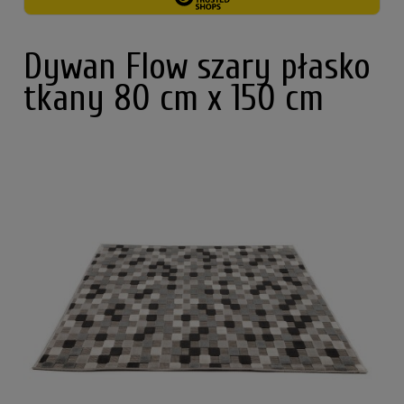
Dywan Flow szary płasko
tkany 80 cm x 150 cm